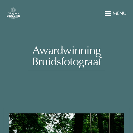
MENU
Awardwinning
Bruidsfotograaf