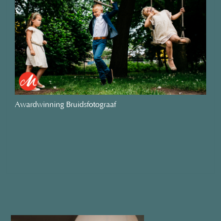
Awardwinning Bruidsfotograaf