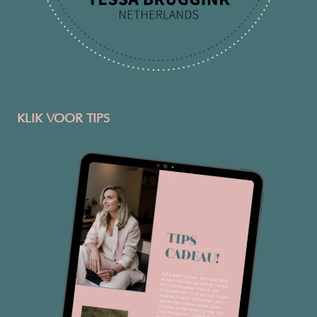
KLIK VOOR TIPS