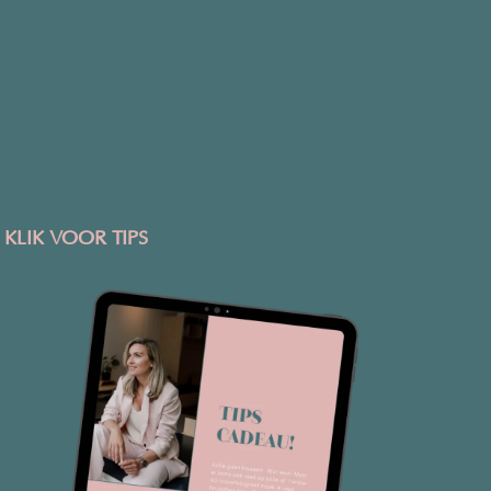
KLIK VOOR TIPS