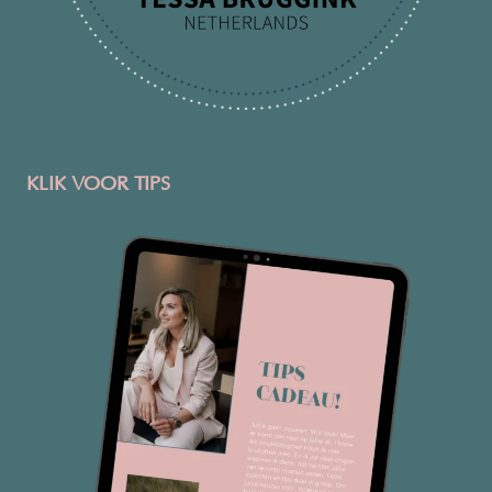
KLIK VOOR TIPS