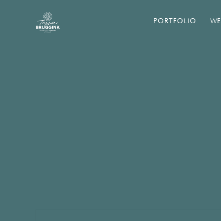
PORTFOLIO
WE