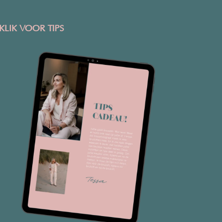
KLIK VOOR TIPS