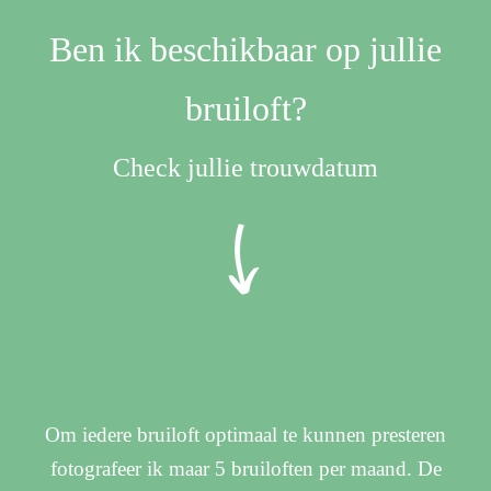
Ben ik beschikbaar op jullie
bruiloft?
Check jullie trouwdatum
Om iedere bruiloft optimaal te kunnen presteren
fotografeer ik maar 5 bruiloften per maand. De