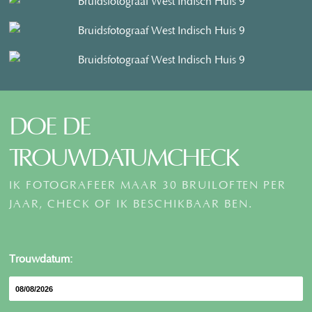
DOE DE
TROUWDATUMCHECK
IK FOTOGRAFEER MAAR 30 BRUILOFTEN PER
JAAR, CHECK OF IK BESCHIKBAAR BEN.
Trouwdatum: