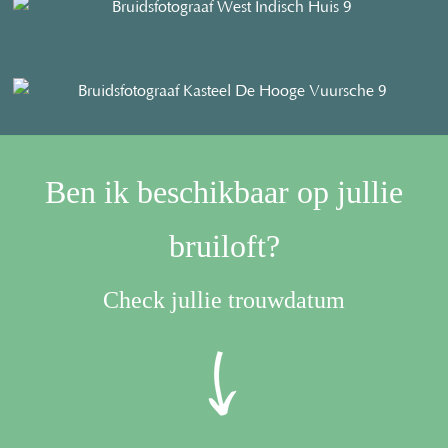
Ben ik beschikbaar op jullie
bruiloft?
Check jullie trouwdatum