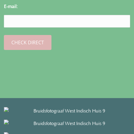
E-mail: