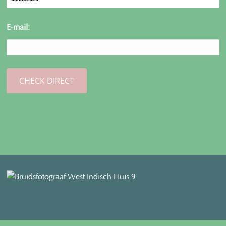
E-mail: