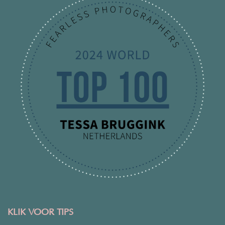
KLIK VOOR TIPS