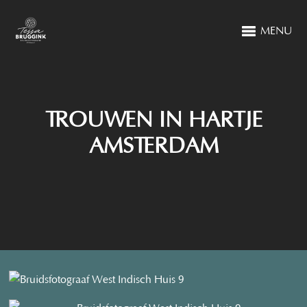
MENU
TROUWEN IN HARTJE
AMSTERDAM