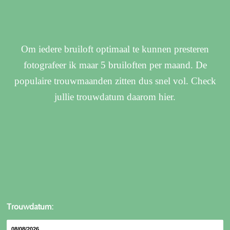
Om iedere bruiloft optimaal te kunnen presteren
fotografeer ik maar 5 bruiloften per maand. De
populaire trouwmaanden zitten dus snel vol. Check
jullie trouwdatum daarom hier.
Trouwdatum: