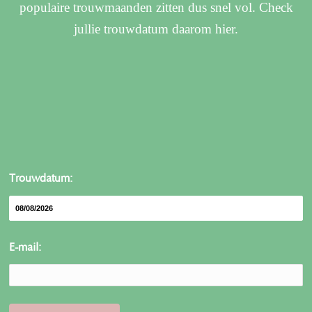
populaire trouwmaanden zitten dus snel vol. Check
jullie trouwdatum daarom hier.
Trouwdatum:
E-mail: