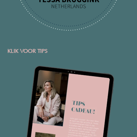
KLIK VOOR TIPS