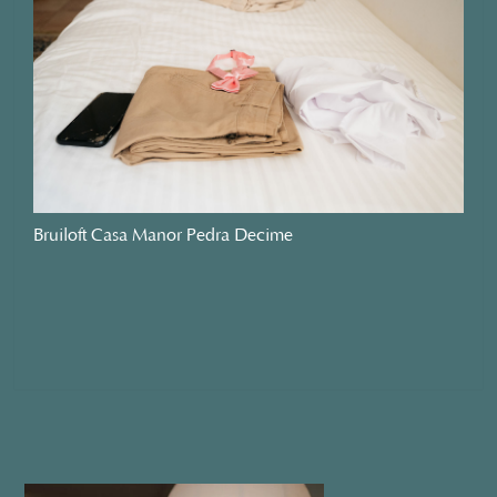
Bruiloft Casa Manor Pedra Decime