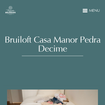
MENU
Bruiloft Casa Manor Pedra
Decime