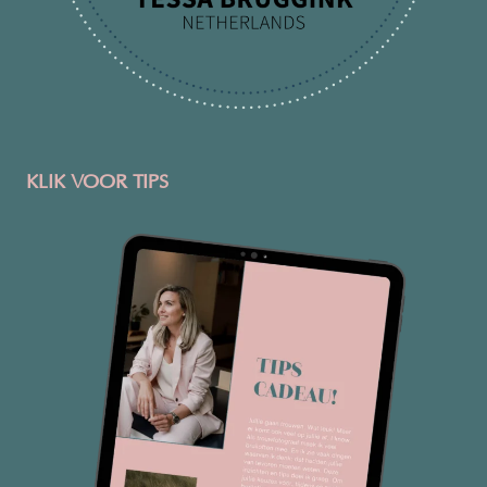
KLIK VOOR TIPS