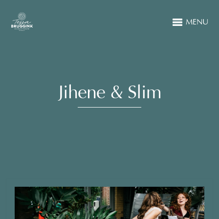
MENU
Jihene & Slim