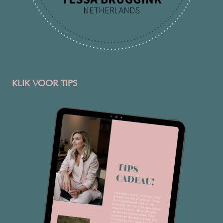
KLIK VOOR TIPS