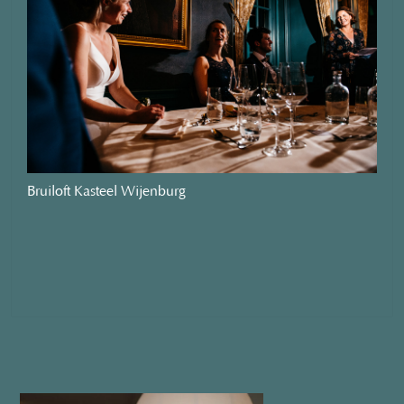
Bruiloft Kasteel Wijenburg