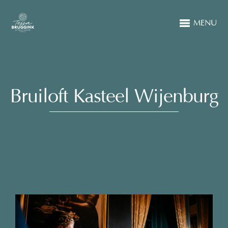
MENU
Bruiloft Kasteel Wijenburg