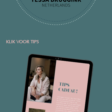
KLIK VOOR TIPS