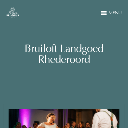
MENU
Bruiloft Landgoed
Rhederoord