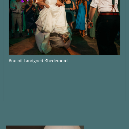
Bruiloft Landgoed Rhederoord