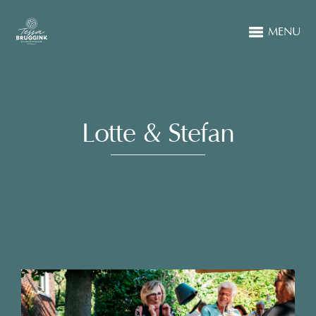
MENU
Lotte & Stefan