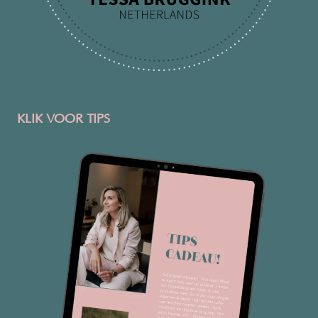
KLIK VOOR TIPS