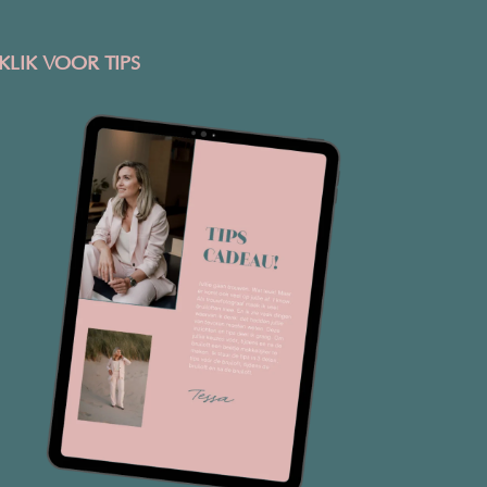
KLIK VOOR TIPS