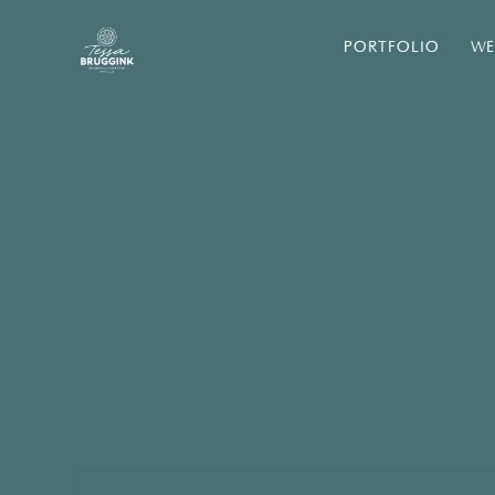
PORTFOLIO
WE