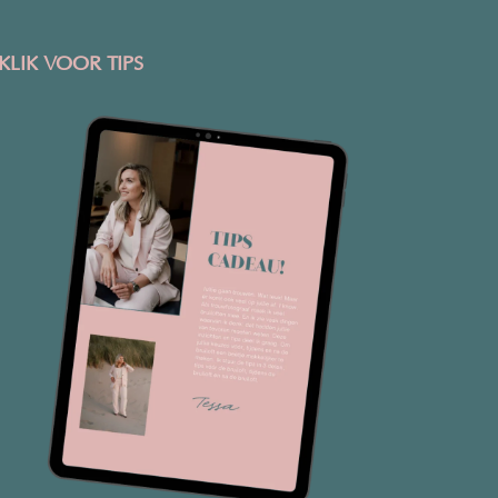
KLIK VOOR TIPS