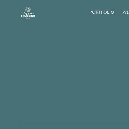
PORTFOLIO
WE