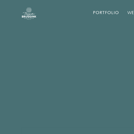
PORTFOLIO
WE