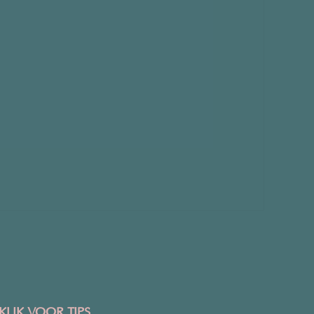
KLIK VOOR TIPS