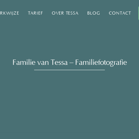
RKWIJZE
TARIEF
OVER TESSA
BLOG
CONTACT
Familie van Tessa – Familiefotografie