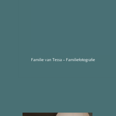
Familie van Tessa – Familiefotografie