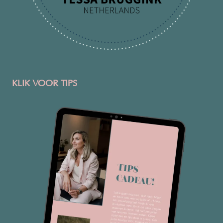
KLIK VOOR TIPS