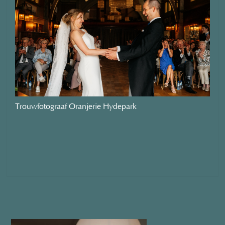
Trouwfotograaf Oranjerie Hydepark