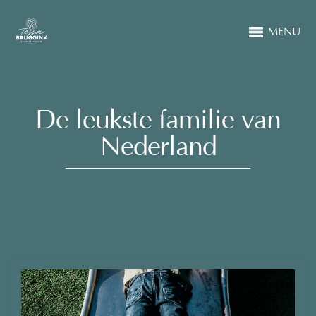
MENU
De leukste familie van
Nederland