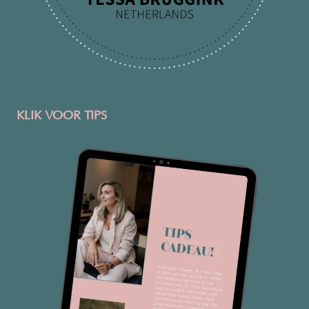
KLIK VOOR TIPS