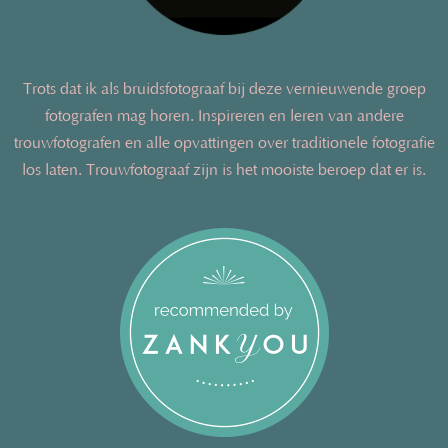
Trots dat ik als bruidsfotograaf bij deze vernieuwende groep
fotografen mag horen. Inspireren en leren van andere
trouwfotografen en alle opvattingen over traditionele fotografie
los laten. Trouwfotograaf zijn is het mooiste beroep dat er is.