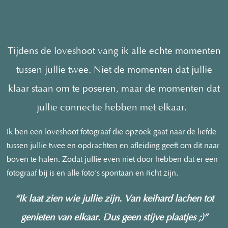
Tijdens de loveshoot vang ik alle echte momenten
tussen jullie twee. Niet de momenten dat jullie
klaar staan om te poseren, maar de momenten dat
jullie connectie hebben met elkaar.
Ik ben een loveshoot fotograaf die opzoek gaat naar de liefde
tussen jullie twee en opdrachten en afleiding geeft om dit naar
boven te halen. Zodat jullie even niet door hebben dat er een
fotograaf bij is en alle foto’s spontaan en écht zijn.
“Ik laat zien wie jullie zijn. Van keihard lachen tot
genieten van elkaar. Dus geen stijve plaatjes ;)”