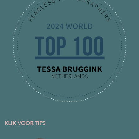
KLIK VOOR TIPS