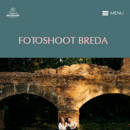
MENU
FOTOSHOOT BREDA