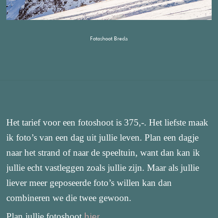
Fotoshoot Breda
Het tarief voor een fotoshoot is 375,-. Het liefste maak
ik foto’s van een dag uit jullie leven. Plan een dagje
naar het strand of naar de speeltuin, want dan kan ik
jullie echt vastleggen zoals jullie zijn. Maar als jullie
liever meer geposeerde foto’s willen kan dan
combineren we die twee gewoon.
Plan jullie fotoshoot
.
hier