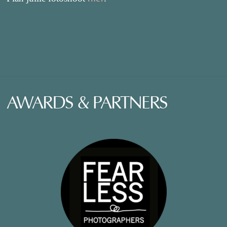
AWARDS & PARTNERS