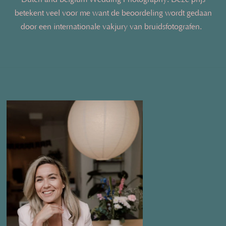
betekent veel voor me want de beoordeling wordt gedaan
door een internationale vakjury van bruidsfotografen.