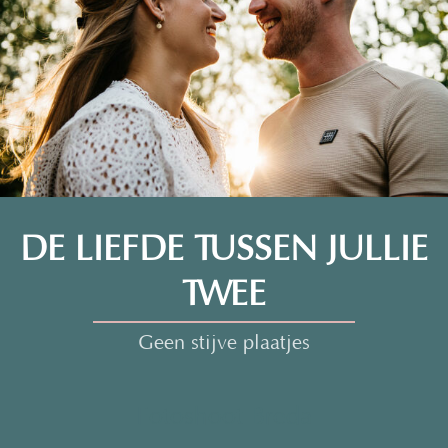
DE LIEFDE TUSSEN JULLIE
TWEE
Geen stijve plaatjes
Fotoshoot Breda