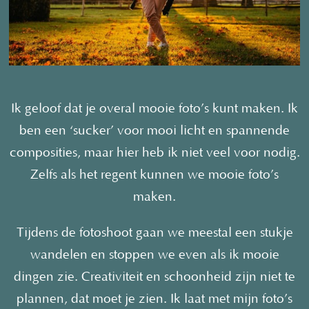
Ik geloof dat je overal mooie foto’s kunt maken. Ik
ben een ‘sucker’ voor mooi licht en spannende
composities, maar hier heb ik niet veel voor nodig.
Zelfs als het regent kunnen we mooie foto’s
maken.
Tijdens de fotoshoot gaan we meestal een stukje
wandelen en stoppen we even als ik mooie
dingen zie. Creativiteit en schoonheid zijn niet te
plannen, dat moet je zien.
Ik laat met mijn foto’s