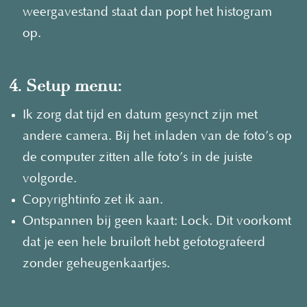
weergavestand staat dan popt het histogram
op.
4. Setup menu:
Ik zorg dat tijd en datum gesynct zijn met
andere camera. Bij het inladen van de foto’s op
de computer zitten alle foto’s in de juiste
volgorde.
Copyrightinfo zet ik aan.
Ontspannen bij geen kaart: Lock. Dit voorkomt
dat je een hele bruiloft hebt gefotografeerd
zonder geheugenkaartjes.