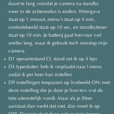
duurt te lang voordat je camera na standby
weer in de actiemodus is anders. Weergave
staat op 1 minuut, menu’s staat op 5 min,
controlebeeld staat op 10 sec, en standbytimer
staat op 10 min. Je batterij gaat hiervoor wel
sneller leeg, maar ik gebruik toch nonstop mijn
camera.
D1 opnamestand CL stand zet ik op 5 bps
D5 typesluiter: heb ik verplaatst naar I menu
zodat ik per keer kan instellen
D9 instellingen toepassen op livebeeld ON: met
deze instelling die je door je liveview wat de
foto uiteindelijk wordt. Maar als je flitser
aanstaat dan werkt dat niet, dan moet ik op