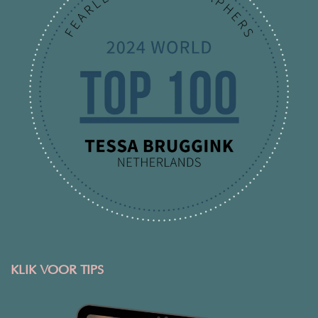
KLIK VOOR TIPS