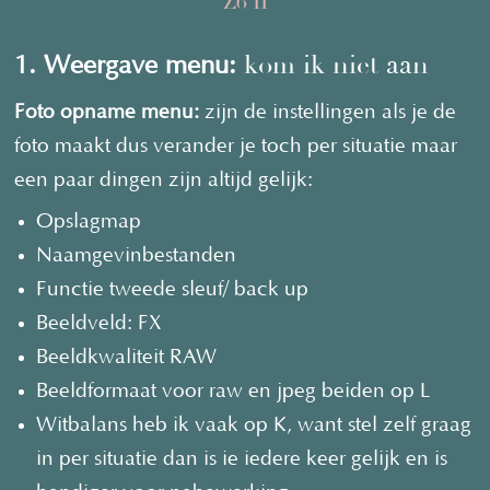
Z6 II
kom ik niet aan
1. Weergave menu:
Foto opname menu:
zijn de instellingen als je de
foto maakt dus verander je toch per situatie maar
een paar dingen zijn altijd gelijk:
Opslagmap
Naamgevinbestanden
Functie tweede sleuf/ back up
Beeldveld: FX
Beeldkwaliteit RAW
Beeldformaat voor raw en jpeg beiden op L
Witbalans heb ik vaak op K, want stel zelf graag
in per situatie dan is ie iedere keer gelijk en is