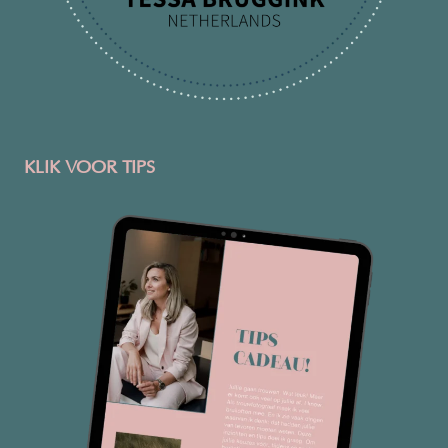
KLIK VOOR TIPS