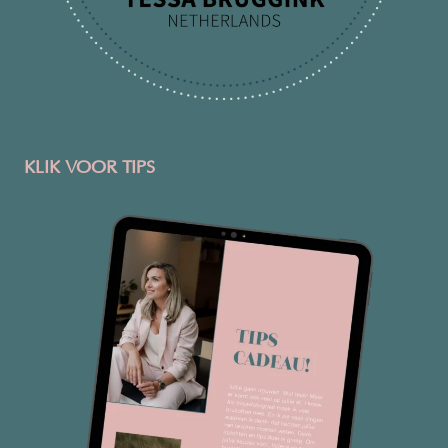
KLIK VOOR TIPS