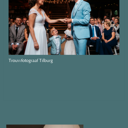
Trouwfotograaf Tilburg