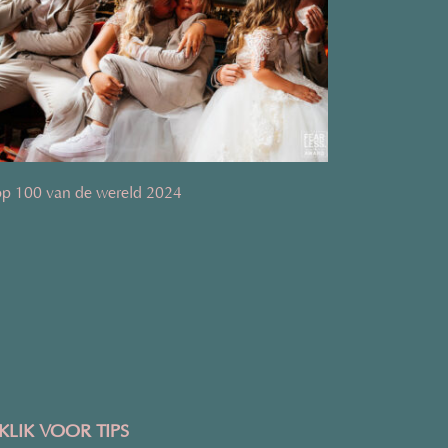
p 100 van de wereld 2024
KLIK VOOR TIPS