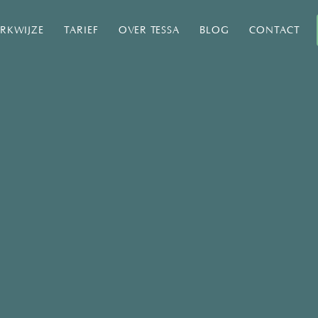
RKWIJZE
TARIEF
OVER TESSA
BLOG
CONTACT