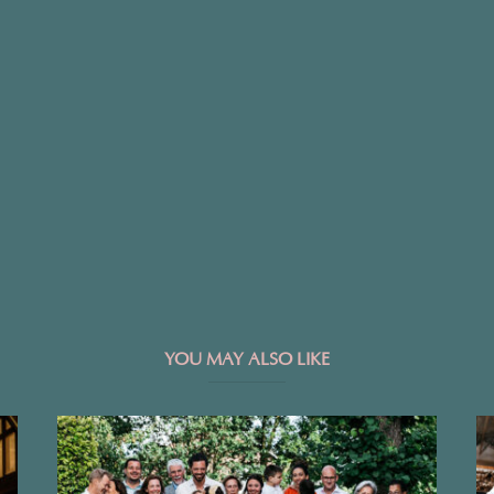
YOU MAY ALSO LIKE