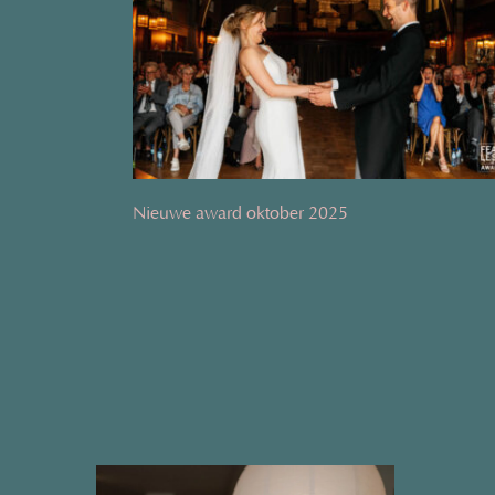
Nieuwe award oktober 2025