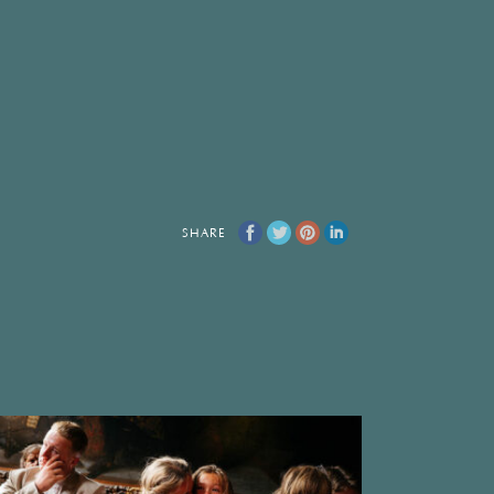
SHARE