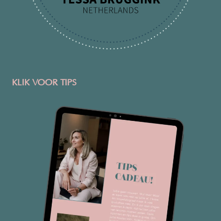
KLIK VOOR TIPS