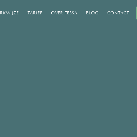
RKWIJZE
TARIEF
OVER TESSA
BLOG
CONTACT