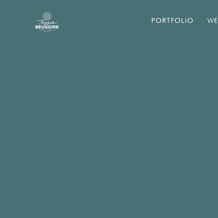
PORTFOLIO
WE