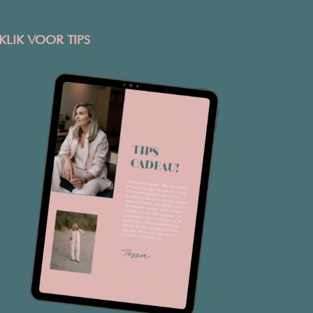
KLIK VOOR TIPS