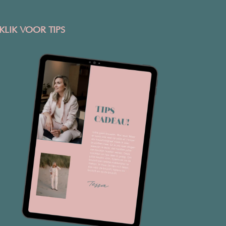
KLIK VOOR TIPS