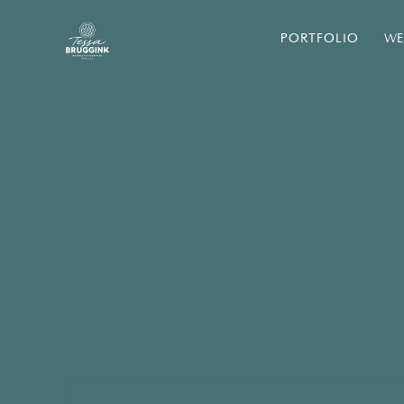
PORTFOLIO
WE