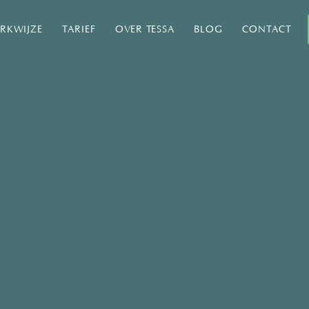
RKWIJZE
TARIEF
OVER TESSA
BLOG
CONTACT