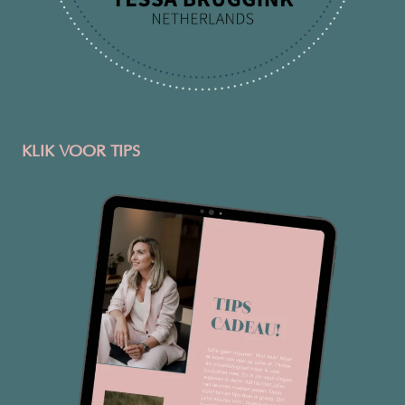
KLIK VOOR TIPS