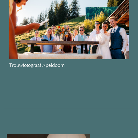
Trouwfotograaf Apeldoorn