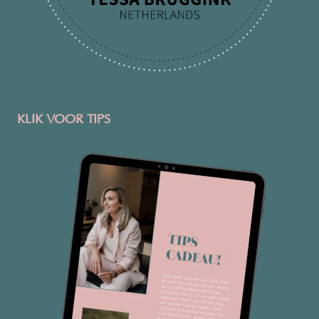
KLIK VOOR TIPS