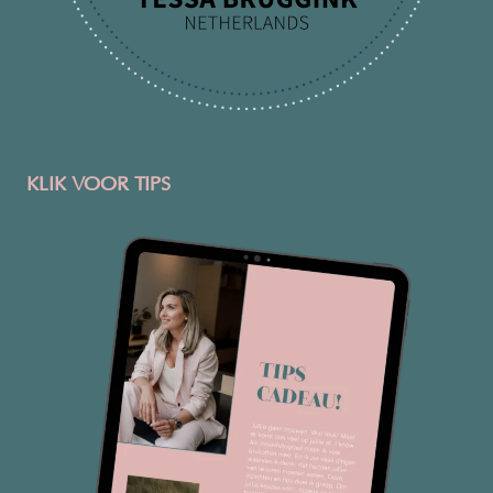
KLIK VOOR TIPS