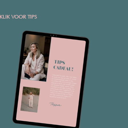
KLIK VOOR TIPS