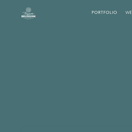
PORTFOLIO
WE