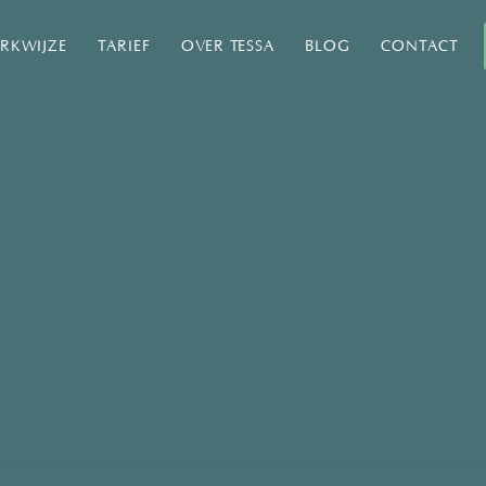
RKWIJZE
TARIEF
OVER TESSA
BLOG
CONTACT