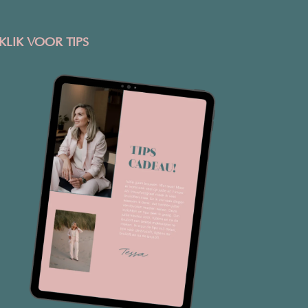
KLIK VOOR TIPS