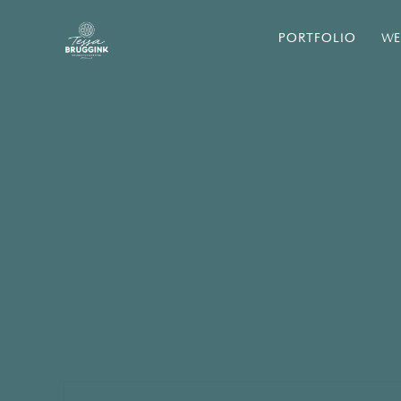
PORTFOLIO
WE