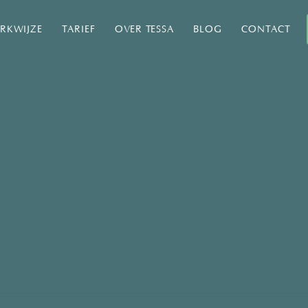
RKWIJZE
TARIEF
OVER TESSA
BLOG
CONTACT