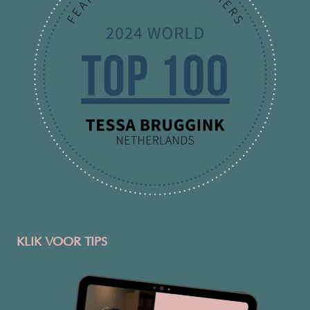
KLIK VOOR TIPS