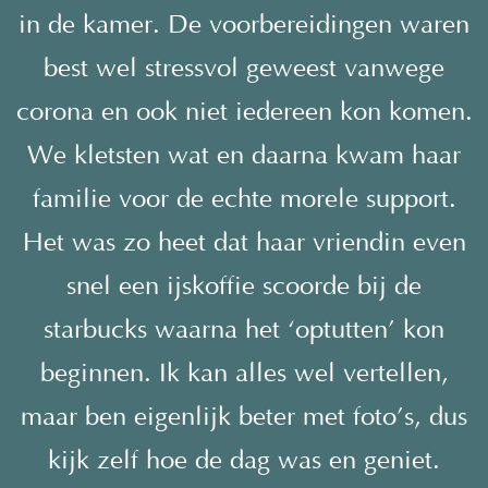
in de kamer. De voorbereidingen waren
best wel stressvol geweest vanwege
corona en ook niet iedereen kon komen.
We kletsten wat en daarna kwam haar
familie voor de echte morele support.
Het was zo heet dat haar vriendin even
snel een ijskoffie scoorde bij de
starbucks waarna het ‘optutten’ kon
beginnen. Ik kan alles wel vertellen,
maar ben eigenlijk beter met foto’s, dus
kijk zelf hoe de dag was en geniet.