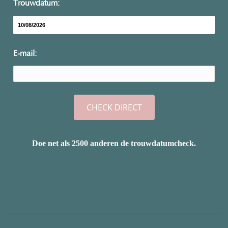
Trouwdatum:
E-mail:
Doe net als 2500 anderen de trouwdatumcheck.