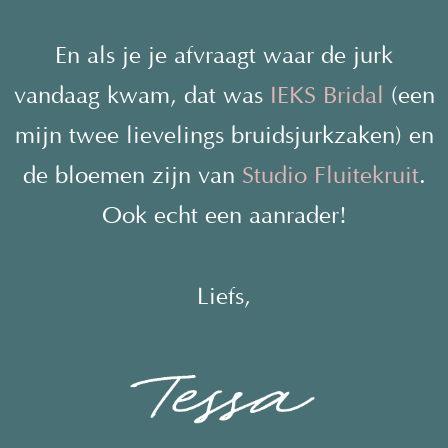
En als je je afvraagt waar de jurk
vandaag kwam, dat was
IEKS Bridal
(een
mijn twee lievelings bruidsjurkzaken) en
de bloemen zijn van
Studio Fluitekruit
.
Ook echt een aanrader!
Liefs,