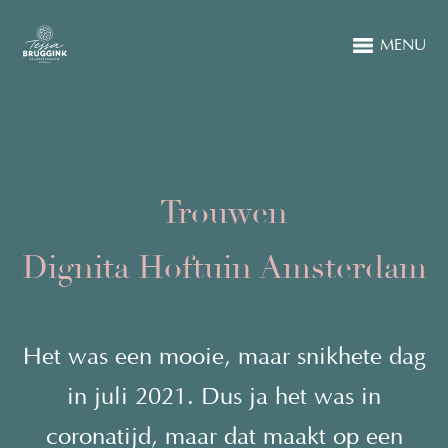
MENU
Trouwen
Dignita Hoftuin Amsterdam
Het was een mooie, maar snikhete dag
in juli 2021. Dus ja het was in
coronatijd, maar dat maakt op een