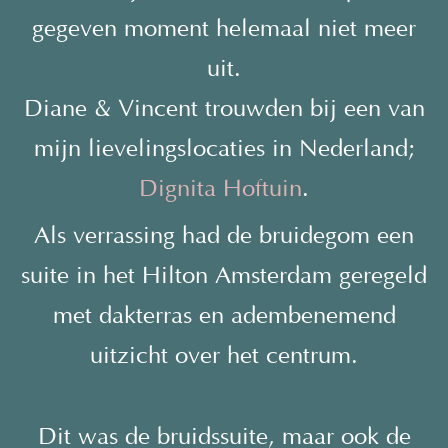
gegeven moment helemaal niet meer
uit.
Diane & Vincent trouwden bij een van
mijn lievelingslocaties in Nederland;
Dignita Hoftuin
.
Als verrassing had de bruidegom een
suite in het Hilton Amsterdam geregeld
met dakterras en adembenemend
uitzicht over het centrum.
Dit was de bruidssuite, maar ook de