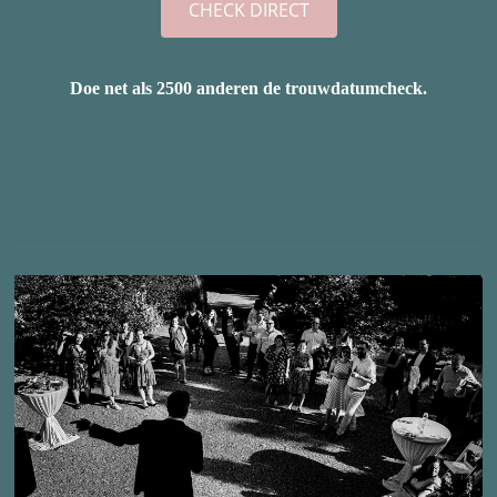
Doe net als 2500 anderen de trouwdatumcheck.