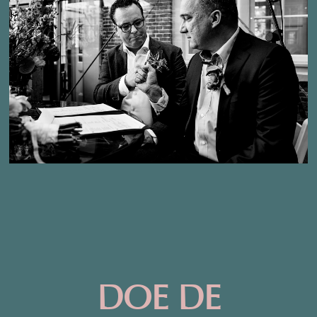
DOE DE