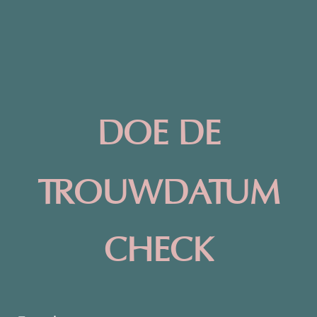
DOE DE
TROUWDATUM
CHECK