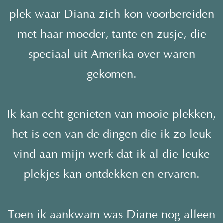
plek waar Diana zich kon voorbereiden
met haar moeder, tante en zusje, die
speciaal uit Amerika over waren
gekomen.
Ik kan echt genieten van mooie plekken,
het is een van de dingen die ik zo leuk
vind aan mijn werk dat ik al die leuke
plekjes kan ontdekken en ervaren.
Toen ik aankwam was Diane nog alleen