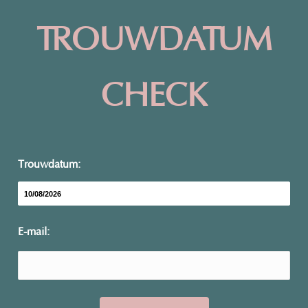
TROUWDATUM
CHECK
Trouwdatum:
E-mail: