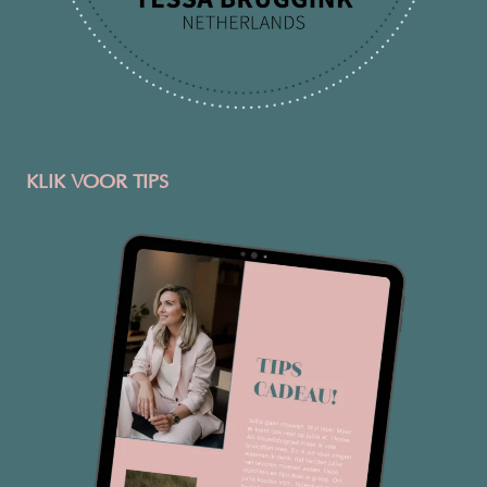
KLIK VOOR TIPS