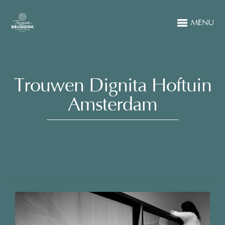
MENU
Trouwen Dignita Hoftuin
Amsterdam