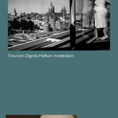
Trouwen Dignita Hoftuin Amsterdam