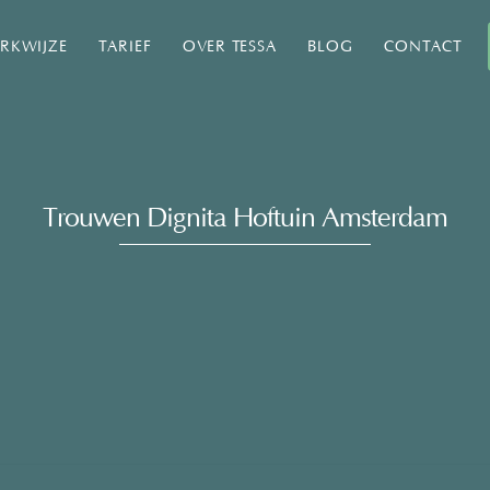
RKWIJZE
TARIEF
OVER TESSA
BLOG
CONTACT
Trouwen Dignita Hoftuin Amsterdam