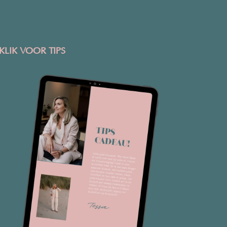
KLIK VOOR TIPS