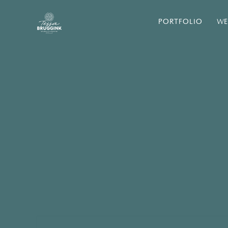
PORTFOLIO
WE