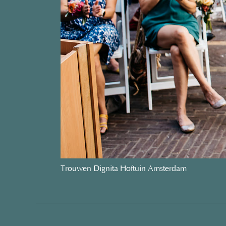
Trouwen Dignita Hoftuin Amsterdam