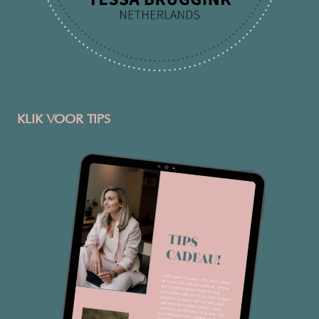
KLIK VOOR TIPS