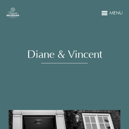
MENU
Diane & Vincent