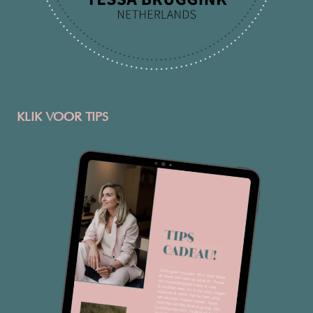
KLIK VOOR TIPS