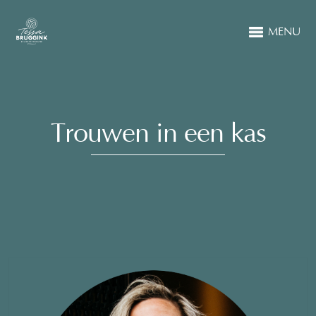
MENU
Trouwen in een kas