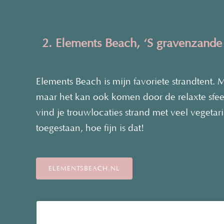
2. Elements Beach, ‘S gravenzande
Elements Beach is mijn favoriete strandtent. M
maar het kan ook komen door de relaxte sfee
vind je trouwlocaties strand met veel vegeta
toegestaan, hoe fijn is dat!
ELEMENTSBEACH.NL