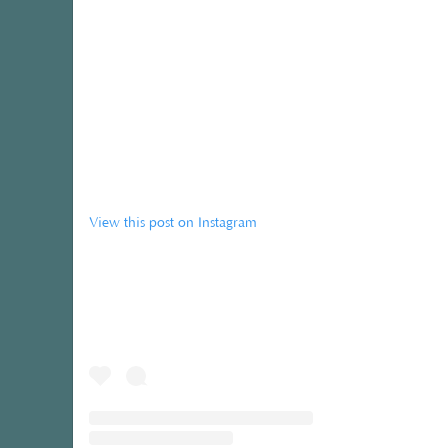
View this post on Instagram