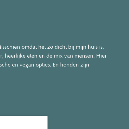
isschien omdat het zo dicht bij mijn huis is,
r, heerlijke eten en de mix van mensen. Hier
rische en vegan opties. En honden zijn