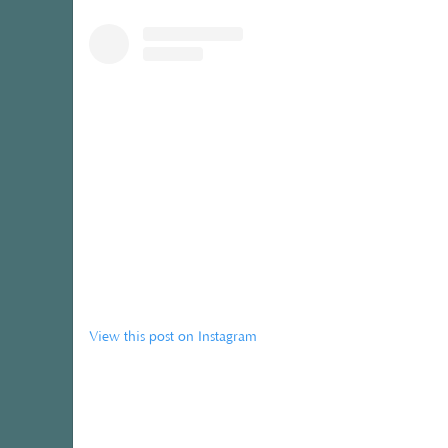
View this post on Instagram