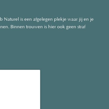
 Naturel is een afgelegen plekje waar jij en je
nen. Binnen trouwen is hier ook geen straf