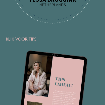
KLIK VOOR TIPS