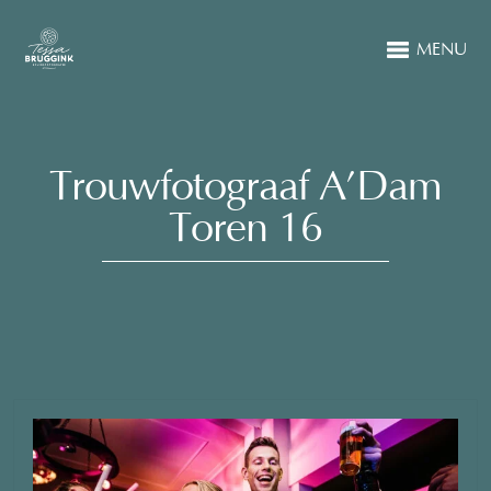
MENU
Trouwfotograaf A’Dam
Toren 16