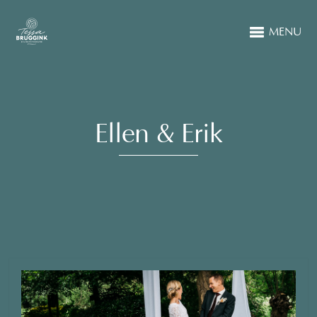
MENU
Ellen & Erik