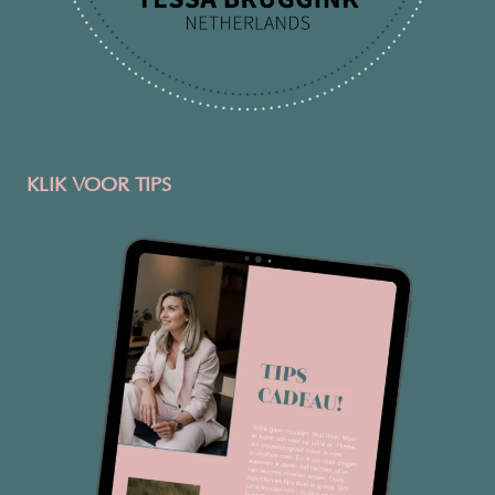
KLIK VOOR TIPS