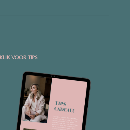
KLIK VOOR TIPS