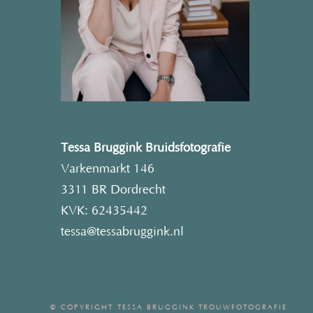
Tessa Bruggink Bruidsfotografie
Varkenmarkt 146
3311 BR Dordrecht
KVK: 62435442
tessa@tessabruggink.nl
© COPYRIGHT TESSA BRUGGINK TROUWFOTOGRAFIE