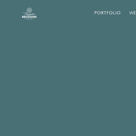
PORTFOLIO
WE