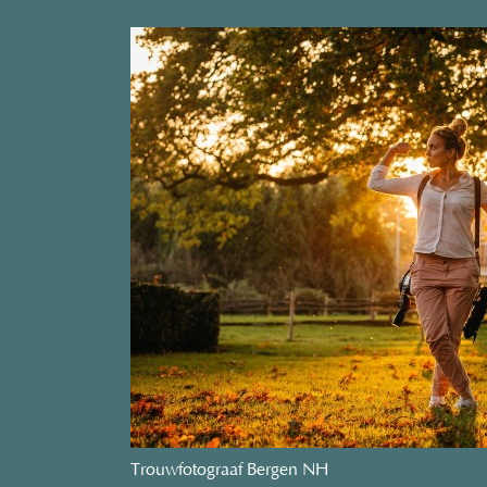
Trouwfotograaf Bergen NH