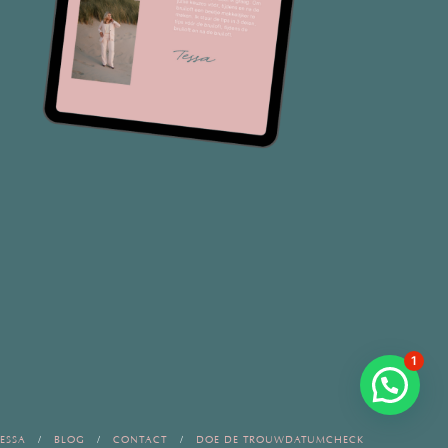
1
ESSA
BLOG
CONTACT
DOE DE TROUWDATUMCHECK