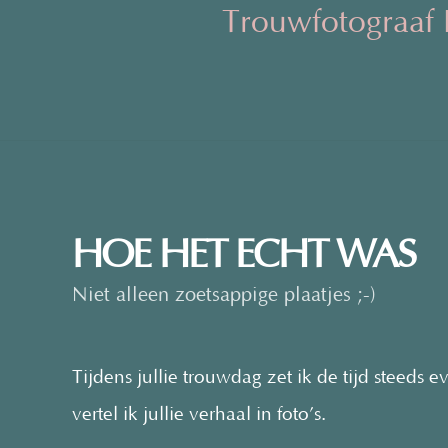
Trouwfotograaf 
HOE HET ECHT WAS
Niet alleen zoetsappige plaatjes ;-)
Tijdens jullie trouwdag zet ik de tijd steeds 
vertel ik jullie verhaal in foto’s.