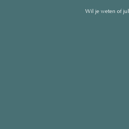
Wil je weten of j