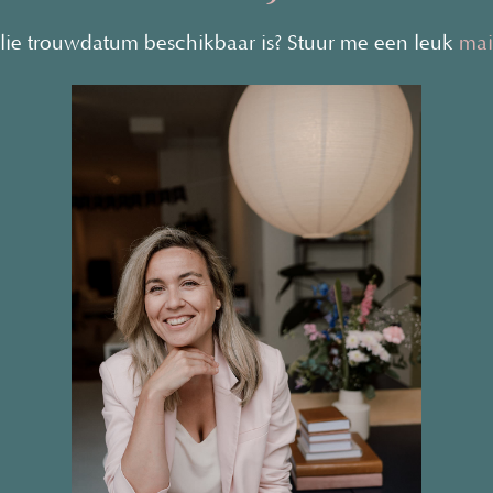
ullie trouwdatum beschikbaar is? Stuur me een leuk
mai