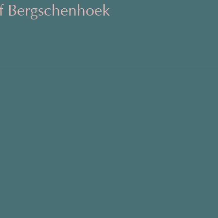
af Bergschenhoek