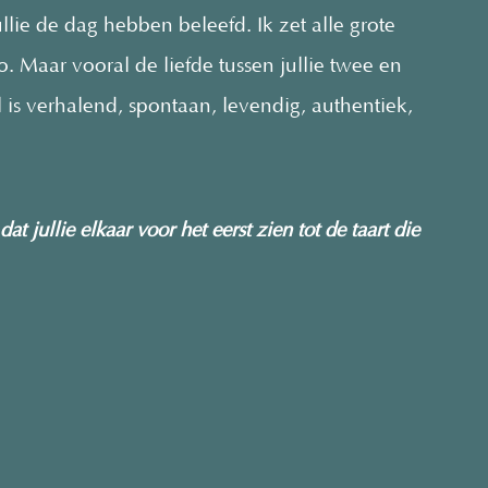
llie de dag hebben beleefd. Ik zet alle grote
 Maar vooral de liefde tussen jullie twee en
ijl is verhalend, spontaan, levendig, authentiek,
t jullie elkaar voor het eerst zien tot de taart die