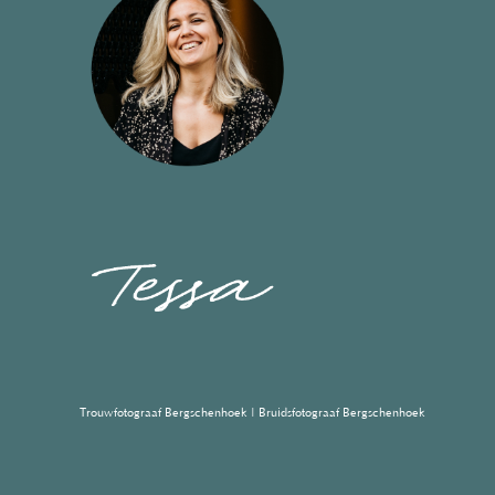
Trouwfotograaf Bergschenhoek | Bruidsfotograaf Bergschenhoek