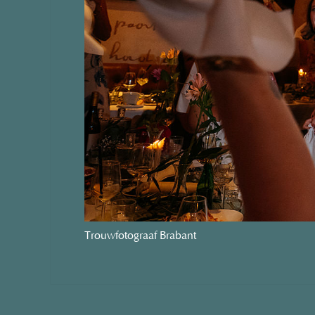
Trouwfotograaf Brabant