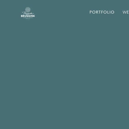
PORTFOLIO
WE