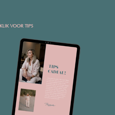
KLIK VOOR TIPS