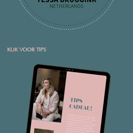
KLIK VOOR TIPS