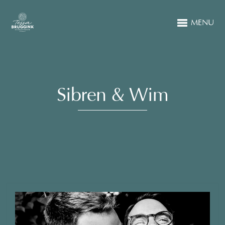
MENU
Sibren & Wim