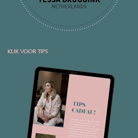
KLIK VOOR TIPS