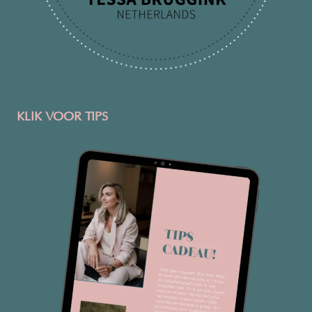
KLIK VOOR TIPS