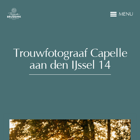
MENU
Trouwfotograaf Capelle
aan den IJssel 14