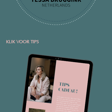
KLIK VOOR TIPS