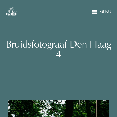
MENU
Bruidsfotograaf Den Haag
4