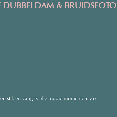
 DUBBELDAM & BRUIDSFOTO
even stil, en vang ik alle mooie momenten. Zo