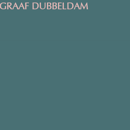
GRAAF DUBBELDAM