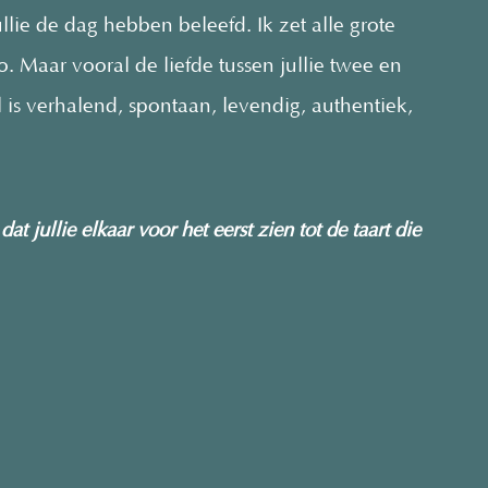
llie de dag hebben beleefd. Ik zet alle grote
 Maar vooral de liefde tussen jullie twee en
ijl is verhalend, spontaan, levendig, authentiek,
t jullie elkaar voor het eerst zien tot de taart die