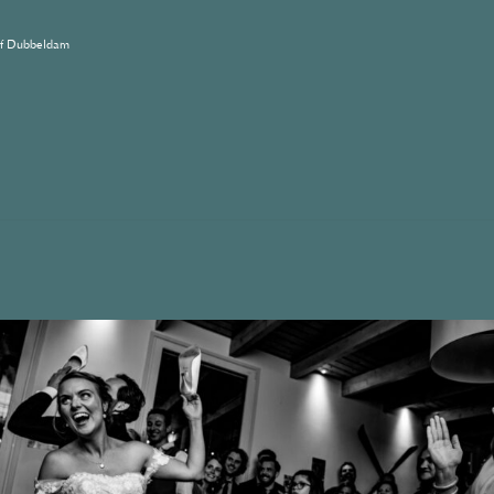
af Dubbeldam