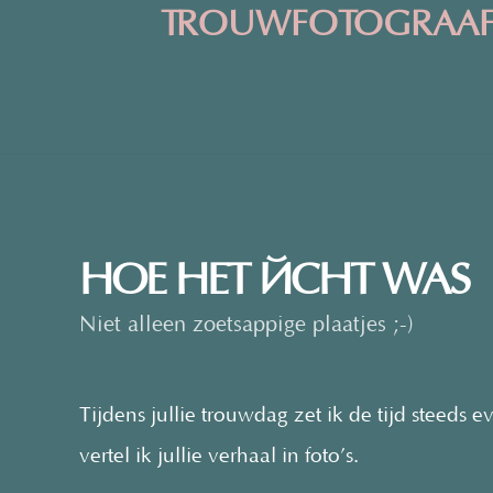
TROUWFOTOGRAAF
HOE HET ÉCHT WAS
Niet alleen zoetsappige plaatjes ;-)
Tijdens jullie trouwdag zet ik de tijd steeds 
vertel ik jullie verhaal in foto’s.