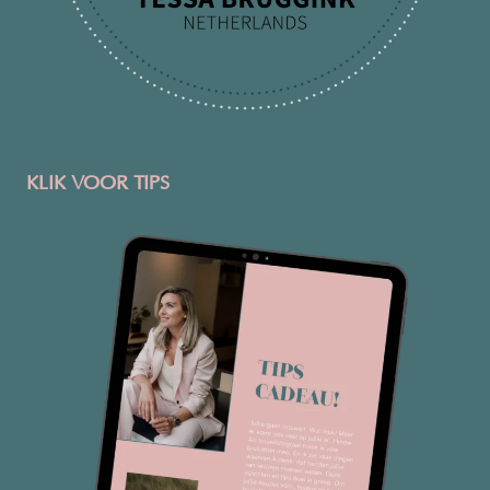
KLIK VOOR TIPS