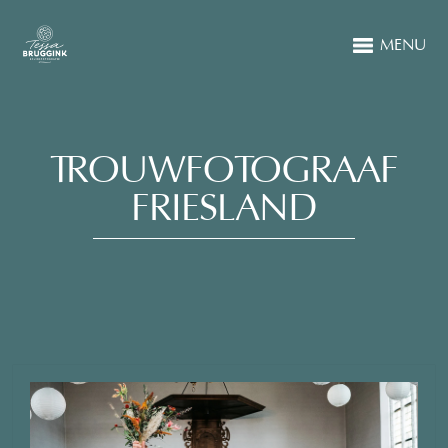
MENU
TROUWFOTOGRAAF
FRIESLAND