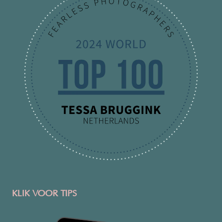
KLIK VOOR TIPS