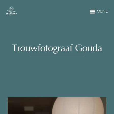
MENU
Trouwfotograaf Gouda