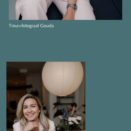
Trouwfotograaf Gouda