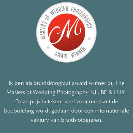
Ik ben als bruidsfotograaf award winner bij The
Masters of Wedding Photography NL, BE & LUX.
Deze prijs betekent veel voor me want de
beoordeling wordt gedaan door een internationale
vakjury van bruidsfotografen.