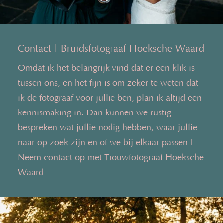
Contact | Bruidsfotograaf Hoeksche Waard
Omdat ik het belangrijk vind dat er een klik is
tussen ons, en het fijn is om zeker te weten dat
ik de fotograaf voor jullie ben, plan ik altijd een
kennismaking in. Dan kunnen we rustig
bespreken wat jullie nodig hebben, waar jullie
naar op zoek zijn en of we bij elkaar passen |
Neem contact op met Trouwfotograaf Hoeksche
Waard