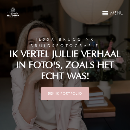
MENU
TESSA BRUGGINK
BRUIDSFOTOGRAFIE
IK VERTEL JULLIE VERHAAL
IN FOTO'S, ZOALS HET
ECHT WAS!
BEKIJK PORTFOLIO