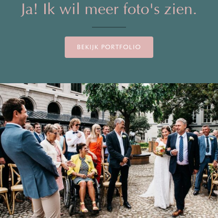
Ja! Ik wil meer foto's zien.
BEKIJK PORTFOLIO