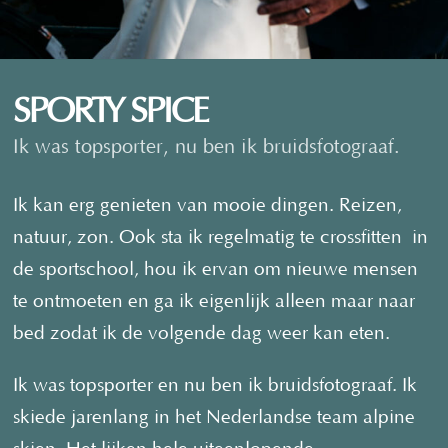
SPORTY SPICE
Ik was topsporter, nu ben ik bruidsfotograaf.
Ik kan erg genieten van mooie dingen. Reizen,
natuur, zon. Ook sta ik regelmatig te
crossfitten
in
de sportschool, hou ik ervan om nieuwe mensen
te ontmoeten en ga ik eigenlijk alleen maar naar
bed zodat ik de volgende dag weer kan eten.
Ik was topsporter en nu ben ik bruidsfotograaf. Ik
skiede jarenlang in het Nederlandse team alpine