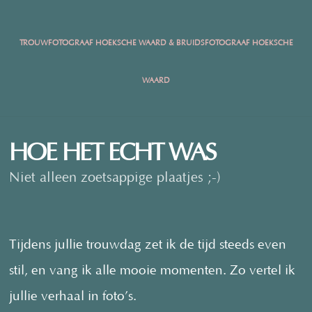
TROUWFOTOGRAAF HOEKSCHE WAARD & BRUIDSFOTOGRAAF HOEKSCHE
WAARD
HOE HET ECHT WAS
Niet alleen zoetsappige plaatjes ;-)
Tijdens jullie trouwdag zet ik de tijd steeds even
stil, en vang ik alle mooie momenten. Zo vertel ik
jullie verhaal in foto’s.