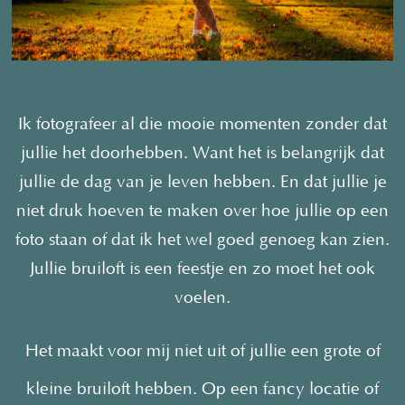
Ik fotografeer al die mooie momenten zonder dat
jullie het doorhebben. Want het is belangrijk dat
jullie de dag van je leven hebben. En dat jullie je
niet druk hoeven te maken over hoe jullie op een
foto staan of dat ik het wel goed genoeg kan zien.
Jullie bruiloft is een feestje en zo moet het ook
voelen.
Het maakt voor mij niet uit of jullie een grote of
kleine bruiloft hebben. Op een fancy locatie of