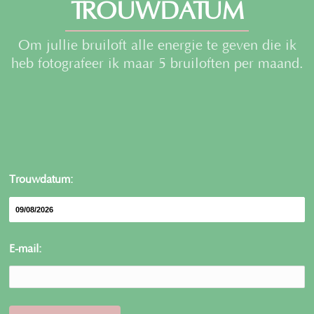
TROUWDATUM
Om jullie bruiloft alle energie te geven die ik
heb fotografeer ik maar 5 bruiloften per maand.
Trouwdatum:
E-mail: