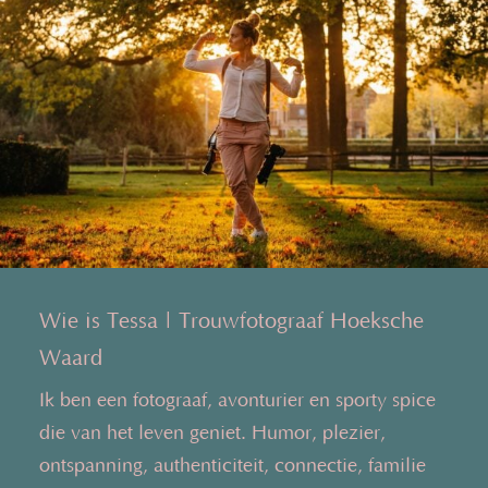
Wie is Tessa | Trouwfotograaf Hoeksche
Waard
Ik ben een fotograaf, avonturier en sporty spice
die van het leven geniet. Humor, plezier,
ontspanning, authenticiteit, connectie, familie