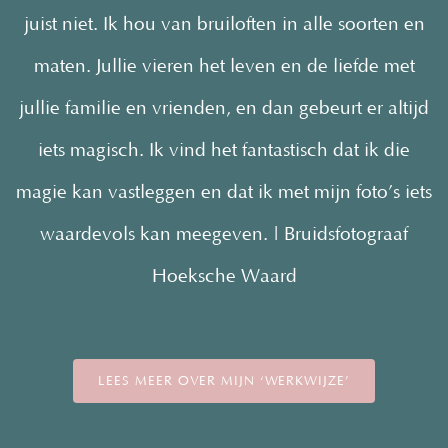
juist niet. Ik hou van bruiloften in alle soorten en
maten. Jullie vieren het leven en de liefde met
jullie familie en vrienden, en dan gebeurt er altijd
iets magisch. Ik vind het fantastisch dat ik die
magie kan vastleggen en dat ik met mijn foto’s iets
waardevols kan meegeven. | Bruidsfotograaf
Hoeksche Waard
LEES MEER OVER MIJN ‘WERKWIJZE’