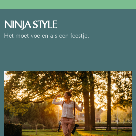
NINJA STYLE
Het moet voelen als een feestje.