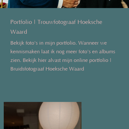
Portfolio | Trouwfotograaf Hoeksche
Waard
Bekijk foto's in mijn portfolio. Wanneer we
kennismaken laat ik nog meer foto's en albums
zien. Bekijk hier alvast mijn online portfolio |
Bruidsfotograaf Hoeksche Waard