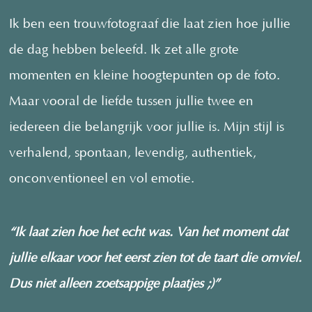
Ik ben een trouwfotograaf die laat zien hoe jullie
de dag hebben beleefd. Ik zet alle grote
momenten en kleine hoogtepunten op de foto.
Maar vooral de liefde tussen jullie twee en
iedereen die belangrijk voor jullie is. Mijn stijl is
verhalend, spontaan, levendig, authentiek,
onconventioneel en vol emotie.
“Ik laat zien hoe het echt was. Van het moment dat
jullie elkaar voor het eerst zien tot de taart die omviel.
Dus niet alleen zoetsappige plaatjes ;)”