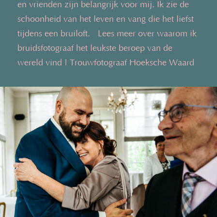
en vrienden zijn belangrijk voor mij. Ik zie de
schoonheid van het leven en vang die het liefst
tijdens een bruiloft. Lees meer over waarom ik
bruidsfotograaf het leukste beroep van de
wereld vind | Trouwfotograaf Hoeksche Waard