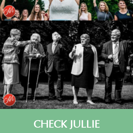
CHECK JULLIE