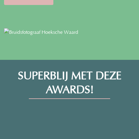
SUPERBLIJ MET DEZE
AWARDS!