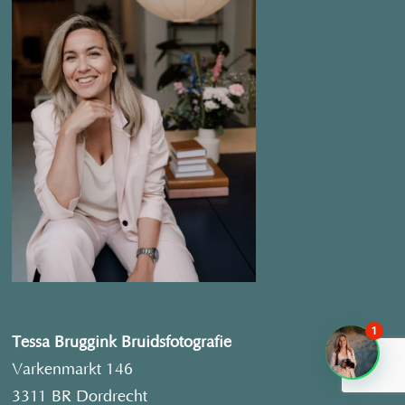
1
Tessa Bruggink Bruidsfotografie
Varkenmarkt 146
3311 BR Dordrecht