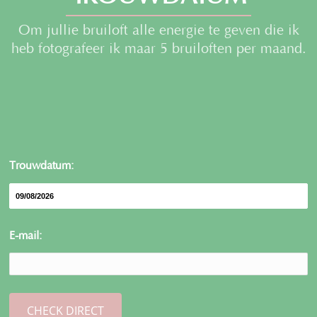
Om jullie bruiloft alle energie te geven die ik
heb fotografeer ik maar 5 bruiloften per maand.
Trouwdatum:
E-mail: