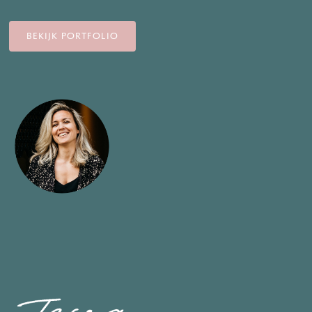
BEKIJK PORTFOLIO