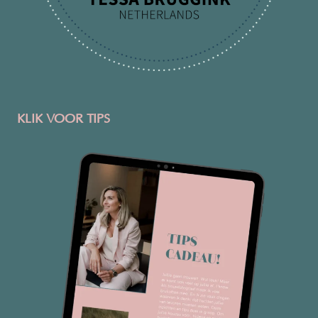
KLIK VOOR TIPS