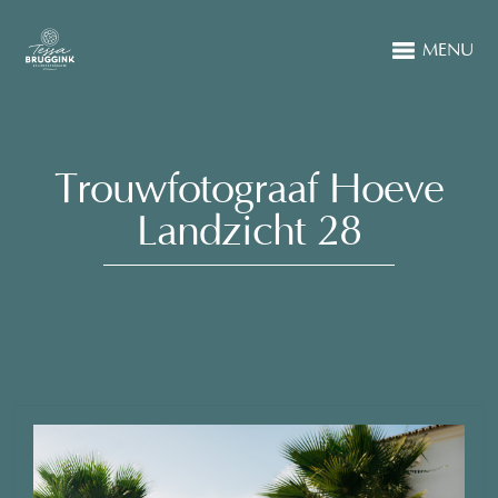
MENU
Trouwfotograaf Hoeve
Landzicht 28