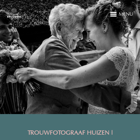
MENU
TROUWFOTOGRAAF HUIZEN
|