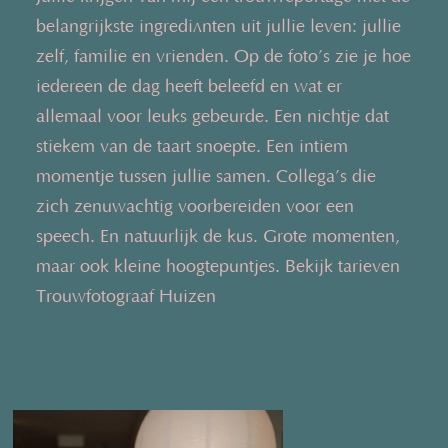
belangrijkste ingrediënten uit jullie leven: jullie
zelf, familie en vrienden. Op de foto’s zie je hoe
iedereen de dag heeft beleefd en wat er
allemaal voor leuks gebeurde. Een nichtje dat
stiekem van de taart snoepte. Een intiem
momentje tussen jullie samen. Collega’s die
zich zenuwachtig voorbereiden voor een
speech. En natuurlijk de kus. Grote momenten,
maar ook kleine hoogtepuntjes. Bekijk tarieven
Trouwfotograaf Huizen