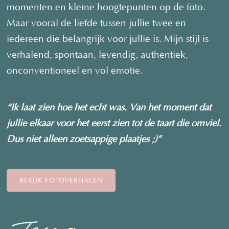
momenten en kleine hoogtepunten op de foto.
Maar vooral de liefde tussen jullie twee en
iedereen die belangrijk voor jullie is. Mijn stijl is
verhalend, spontaan, levendig, authentiek,
onconventioneel en vol emotie.
“Ik laat zien hoe het echt was. Van het moment dat
jullie elkaar voor het eerst zien tot de taart die omviel.
Dus niet alleen zoetsappige plaatjes ;)”
BEKIJK FOTOVERHALEN