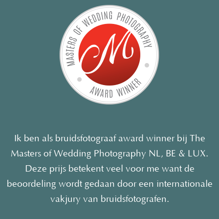
Ik ben als bruidsfotograaf award winner bij The
Masters of Wedding Photography NL, BE & LUX.
Deze prijs betekent veel voor me want de
beoordeling wordt gedaan door een internationale
vakjury van bruidsfotografen.