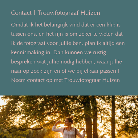
Contact | Trouwfotograaf Huizen
Omdat ik het belangrijk vind dat er een klik is
tussen ons, en het fijn is om zeker te weten dat
ik de fotograaf voor jullie ben, plan ik altijd een
kennismaking in. Dan kunnen we rustig
bespreken wat jullie nodig hebben, waar jullie
naar op zoek zijn en of we bij elkaar passen |
Neem contact op met Trouwfotograaf Huizen