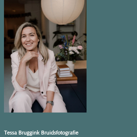
Tessa Bruggink Bruidsfotografie