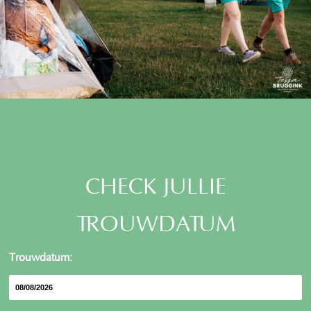
CHECK JULLIE
TROUWDATUM
Trouwdatum: