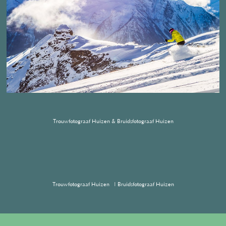
Trouwfotograaf Huizen & Bruidsfotograaf Huizen
Trouwfotograaf Huizen | Bruidsfotograaf
Huizen