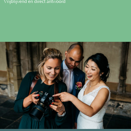
Vrijblijvend en direct antwoord