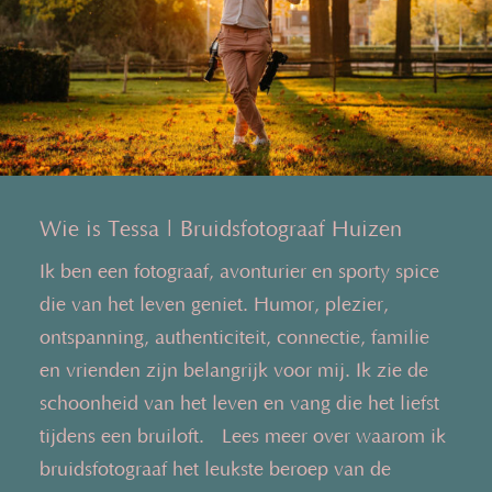
Wie is Tessa | Bruidsfotograaf Huizen
Ik ben een fotograaf, avonturier en sporty spice
die van het leven geniet. Humor, plezier,
ontspanning, authenticiteit, connectie, familie
en vrienden zijn belangrijk voor mij. Ik zie de
schoonheid van het leven en vang die het liefst
tijdens een bruiloft. Lees meer over waarom ik
bruidsfotograaf het leukste beroep van de