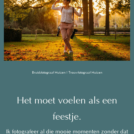
Bruidsfotograaf Huizen | Trouwfotograaf Huizen
Het moet voelen als een
feestje.
Ik fotografeer al die mooie momenten zonder dat