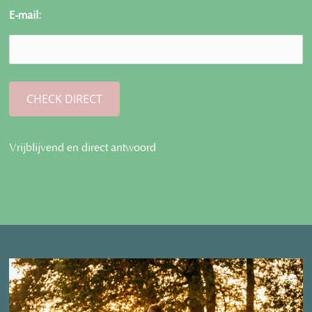
E-mail:
Vrijblijvend en direct antwoord