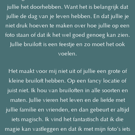
jullie het doorhebben. Want het is belangrijk dat
jullie de dag van je leven hebben. En dat jullie je
niet druk hoeven te maken over hoe jullie op een
foto staan of dat ik het wel goed genoeg kan zien.
Jullie bruiloft is een feestje en zo moet het ook
voelen.
Het maakt voor mij niet uit of jullie een grote of
kleine bruiloft hebben. Op een fancy locatie of
juist niet. Ik hou van bruiloften in alle soorten en
maten. Jullie vieren het leven en de liefde met
jullie familie en vrienden, en dan gebeurt er altijd
iets magisch. Ik vind het fantastisch dat ik die
magie kan vastleggen en dat ik met mijn foto’s iets