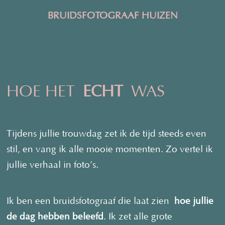
BRUIDSFOTOGRAAF HUIZEN
HOE HET
ECHT
WAS
Tijdens jullie trouwdag zet ik de tijd steeds even
stil, en vang ik alle mooie momenten. Zo vertel ik
jullie verhaal in foto’s.
Ik ben een bruidsfotograaf die laat zien
hoe jullie
de dag hebben beleefd
. Ik zet alle grote