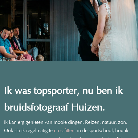
Ik was topsporter, nu ben ik
bruidsfotograaf Huizen.
Ik kan erg genieten van mooie dingen. Reizen, natuur, zon.
Ook sta ik regelmatig te
crossfitten
in de sportschool, hou ik