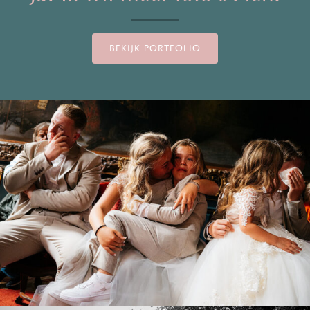
BEKIJK PORTFOLIO