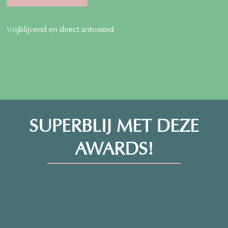
Vrijblijvend en direct antwoord
SUPERBLIJ MET DEZE
AWARDS!