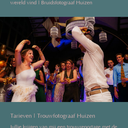
wereld vind | Bruidsfotograaf Huizen
Tarieven | Trouwfotograaf Huizen
Jullie krijgen van mij een trouwreportage met de